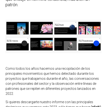
patrón.
Como todos los años hacemos una recopilación de los
principales movimientos que hemos detectado durante los
proyectos que trabajamos durante el año, las conversaciones
con profesionales del sector y la observación entre líneas de
patrones que se repiten en diferentes proyectos lanzados en
2022.
Si quieres descargarte nuestro informe con las principales