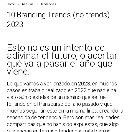
Home
Análisis
Tendencias
10 Branding Trends (no trends)
2023
Esto no es un intento de
adivinar el futuro, o acertar
qué va a pasar el año que
viene.
Lo que vamos a ver lanzado en 2023, en muchos
casos es trabajo realizado en 2022 que nadie ha
visto aún o estelas de un camino que se fue
forjando en el transcurso del año pasado y que
muchos seguirán este en la misma línea, creando la
sensación de tendencia. Pero son más realidades
compartidas que no han sido expuestas, que algo
que encaje en término tendencia, más bien un