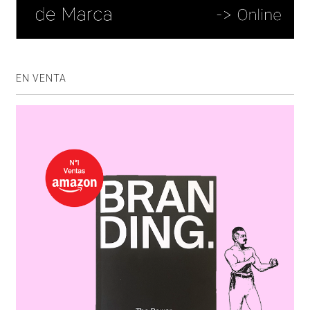
EN VENTA