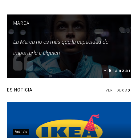
MARCA
La Marca no es más que la capacidad de
importarle a alguien
- Branzai
ES NOTICIA
VER TODOS
Análisis