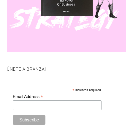
ÚNETE A BRANZAI
*
indicates required
*
Email Address