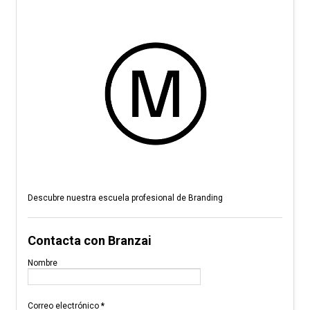
Descubre nuestra escuela profesional de Branding
Contacta con Branzai
Nombre
Correo electrónico
*