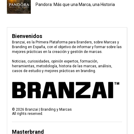
Pandora: Más que una Marca, una Historia
Bienvenidos
Branzai, es la Primera Plataforma para Branders, sobre Marcas y
Branding en España, con el objetivo de informar y formar sobre las
mejores prácticas en la creación y gestión de marcas.
Noticias, curiosidades, opinión expertos, formación,
herramientas, metodología, historia de las marcas, análisis,
casos de estudio y mejores prácticas en branding.
©
2026
Branzai | Branding y Marcas
All rights reserved.
Masterbrand