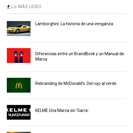
Lo MÁS LEIDO
Lamborghini: La historia de una venganza
Diferencias entre un BrandBook y un Manual de
Marca
Rebranding de McDonald's. Del rojo al verde.
KELME.Una Marca sin 'Garra'.