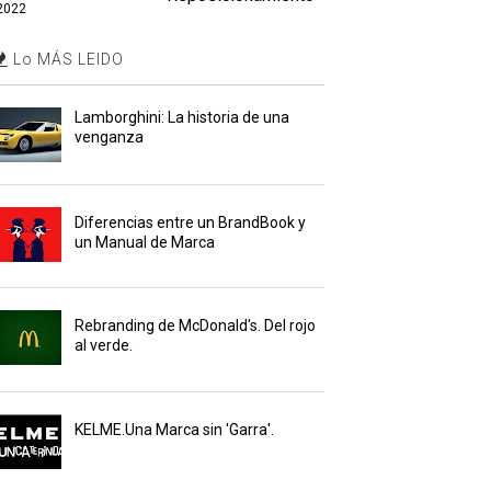
2022
Lo MÁS LEIDO
Lamborghini: La historia de una
venganza
Diferencias entre un BrandBook y
un Manual de Marca
Rebranding de McDonald's. Del rojo
al verde.
KELME.Una Marca sin 'Garra'.