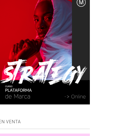
EN VENTA