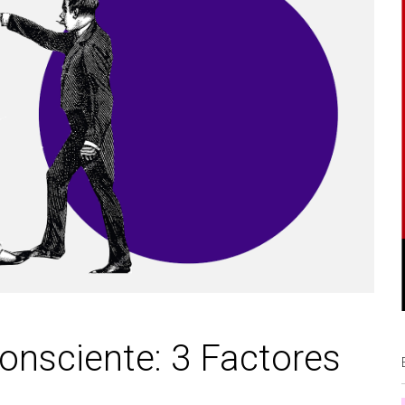
consciente: 3 Factores