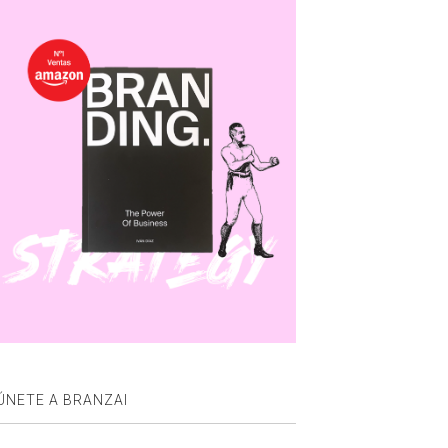
ÚNETE A BRANZAI