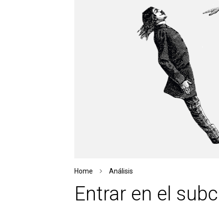
Home
Análisis
Entrar en el sub