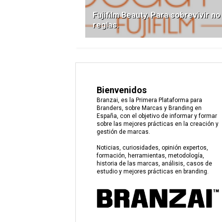
Fujifilm Beauty. Para sobrevivir no
reglas.
Bienvenidos
Branzai, es la Primera Plataforma para
Branders, sobre Marcas y Branding en
España, con el objetivo de informar y formar
sobre las mejores prácticas en la creación y
gestión de marcas.
Noticias, curiosidades, opinión expertos,
formación, herramientas, metodología,
historia de las marcas, análisis, casos de
estudio y mejores prácticas en branding.