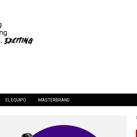
EL EQUIPO
MASTERBRAND