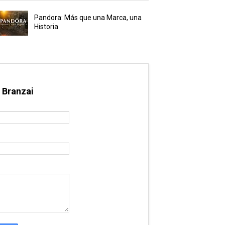
Pandora: Más que una Marca, una
Historia
 Branzai