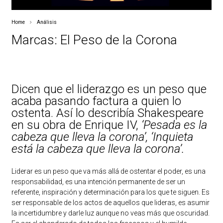
Home
Análisis
Marcas: El Peso de la Corona
Dicen que el liderazgo es un peso que
acaba pasando factura a quien lo
ostenta. Así lo describía Shakespeare
en su obra de Enrique IV,
‘Pesada es la
cabeza que lleva la corona’, ‘Inquieta
está la cabeza que lleva la corona’.
Liderar es un peso que va más allá de ostentar el poder, es una
responsabilidad, es una intención permanente de ser un
referente, inspiración y determinación para los que te siguen. Es
ser responsable de los actos de aquellos que lideras, es asumir
la incertidumbre y darle luz aunque no veas más que oscuridad.