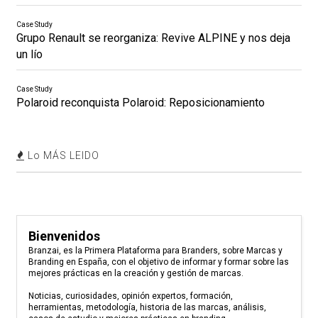
Case Study
Grupo Renault se reorganiza: Revive ALPINE y nos deja
un lío
Case Study
Polaroid reconquista Polaroid: Reposicionamiento
Lo MÁS LEIDO
Bienvenidos
Branzai, es la Primera Plataforma para Branders, sobre Marcas y
Branding en España, con el objetivo de informar y formar sobre las
mejores prácticas en la creación y gestión de marcas.
Noticias, curiosidades, opinión expertos, formación,
herramientas, metodología, historia de las marcas, análisis,