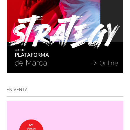
EN VENTA