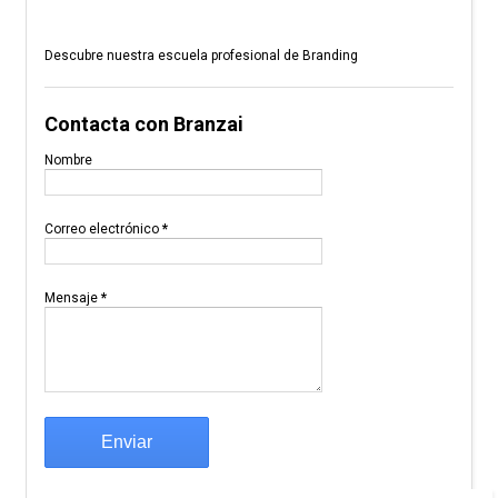
Descubre nuestra escuela profesional de Branding
Contacta con Branzai
Nombre
Correo electrónico
*
Mensaje
*