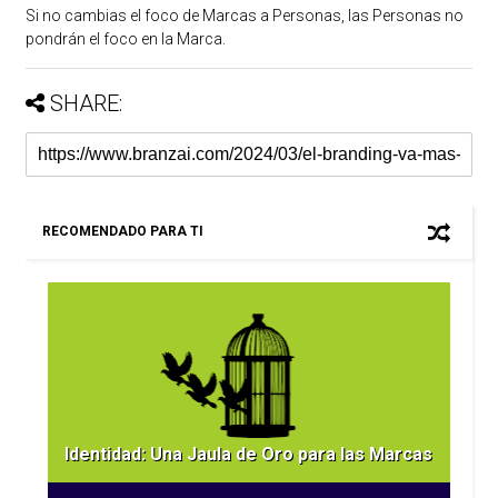
Si no cambias el foco de Marcas a Personas, las Personas no
pondrán el foco en la Marca.
SHARE:
RECOMENDADO PARA TI
Identidad: Una Jaula de Oro para las Marcas