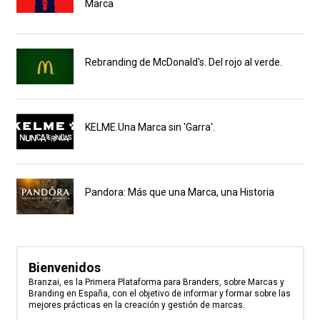
Marca
Rebranding de McDonald's. Del rojo al verde.
KELME.Una Marca sin 'Garra'.
Pandora: Más que una Marca, una Historia
Bienvenidos
Branzai, es la Primera Plataforma para Branders, sobre Marcas y
Branding en España, con el objetivo de informar y formar sobre las
mejores prácticas en la creación y gestión de marcas.