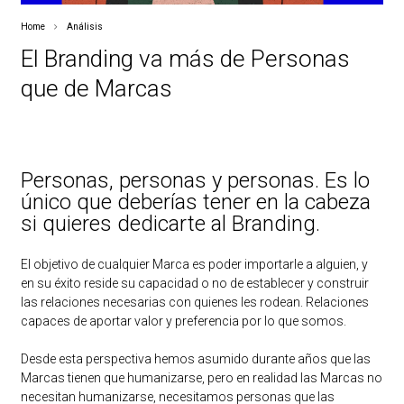
Home
Análisis
El Branding va más de Personas
que de Marcas
Personas, personas y personas. Es lo
único que deberías tener en la cabeza
si quieres dedicarte al Branding.
El objetivo de cualquier Marca es poder importarle a alguien, y
en su éxito reside su capacidad o no de establecer y construir
las relaciones necesarias con quienes les rodean. Relaciones
capaces de aportar valor y preferencia por lo que somos.
Desde esta perspectiva hemos asumido durante años que las
Marcas tienen que humanizarse, pero en realidad las Marcas no
necesitan humanizarse, necesitamos personas que las