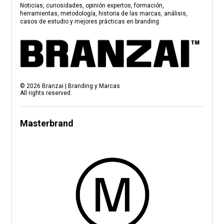
Noticias, curiosidades, opinión expertos, formación,
herramientas, metodología, historia de las marcas, análisis,
casos de estudio y mejores prácticas en branding.
©
2026
Branzai | Branding y Marcas
All rights reserved.
Masterbrand