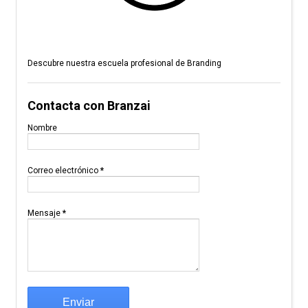
Descubre nuestra escuela profesional de Branding
Contacta con Branzai
Nombre
Correo electrónico
*
Mensaje
*