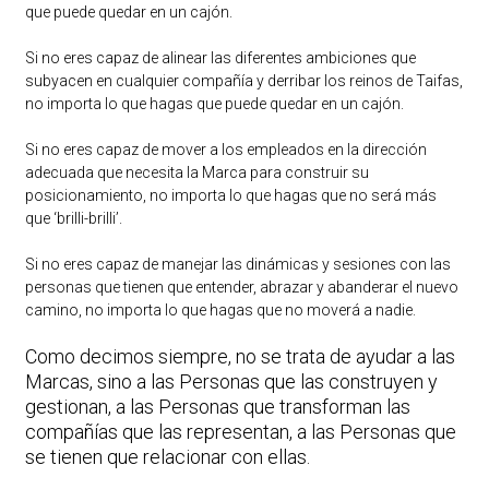
que puede quedar en un cajón.
Si no eres capaz de alinear las diferentes ambiciones que
subyacen en cualquier compañía y derribar los reinos de Taifas,
no importa lo que hagas que puede quedar en un cajón.
Si no eres capaz de mover a los empleados en la dirección
adecuada que necesita la Marca para construir su
posicionamiento, no importa lo que hagas que no será más
que ‘brilli-brilli’.
Si no eres capaz de manejar las dinámicas y sesiones con las
personas que tienen que entender, abrazar y abanderar el nuevo
camino, no importa lo que hagas que no moverá a nadie.
Como decimos siempre, no se trata de ayudar a las
Marcas, sino a las Personas que las construyen y
gestionan, a las Personas que transforman las
compañías que las representan, a las Personas que
se tienen que relacionar con ellas.