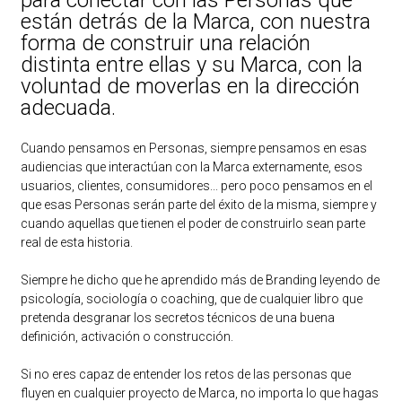
para conectar con las Personas que
están detrás de la Marca, con nuestra
forma de construir una relación
distinta entre ellas y su Marca, con la
voluntad de moverlas en la dirección
adecuada.
Cuando pensamos en Personas, siempre pensamos en esas
audiencias que interactúan con la Marca externamente, esos
usuarios, clientes, consumidores... pero poco pensamos en el
que esas Personas serán parte del éxito de la misma, siempre y
cuando aquellas que tienen el poder de construirlo sean parte
real de esta historia.
Siempre he dicho que he aprendido más de Branding leyendo de
psicología, sociología o coaching, que de cualquier libro que
pretenda desgranar los secretos técnicos de una buena
definición, activación o construcción.
Si no eres capaz de entender los retos de las personas que
fluyen en cualquier proyecto de Marca, no importa lo que hagas