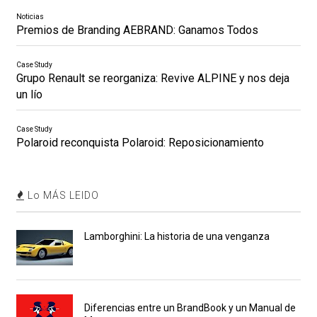
Noticias
Premios de Branding AEBRAND: Ganamos Todos
Case Study
Grupo Renault se reorganiza: Revive ALPINE y nos deja
un lío
Case Study
Polaroid reconquista Polaroid: Reposicionamiento
Lo MÁS LEIDO
Lamborghini: La historia de una venganza
Diferencias entre un BrandBook y un Manual de