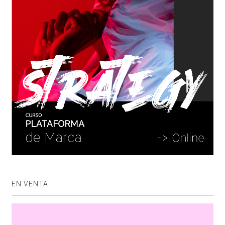
EN VENTA