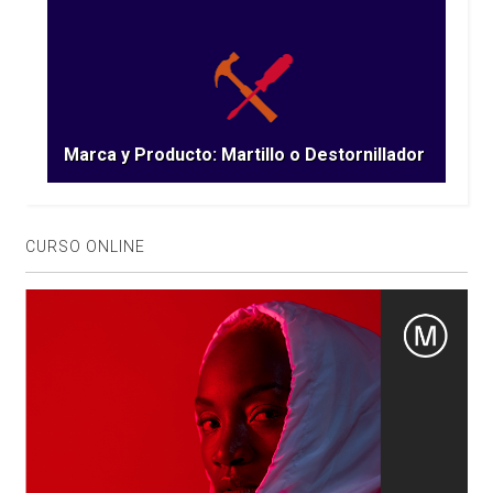
Marca y Producto: Martillo o Destornillador
CURSO ONLINE