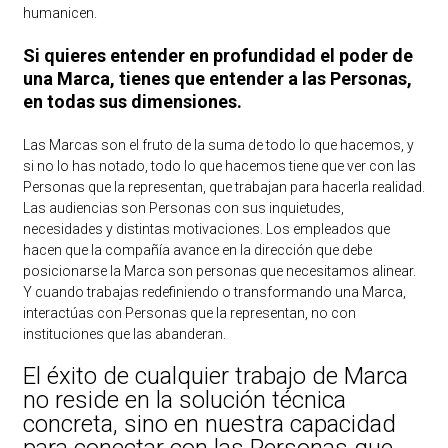
humanicen.
Si quieres entender en profundidad el poder de
una Marca, tienes que entender a las Personas,
en todas sus dimensiones.
Las Marcas son el fruto de la suma de todo lo que hacemos, y
si no lo has notado, todo lo que hacemos tiene que ver con las
Personas que la representan, que trabajan para hacerla realidad.
Las audiencias son Personas con sus inquietudes,
necesidades y distintas motivaciones. Los empleados que
hacen que la compañía avance en la dirección que debe
posicionarse la Marca son personas que necesitamos alinear.
Y cuando trabajas redefiniendo o transformando una Marca,
interactúas con Personas que la representan, no con
instituciones que las abanderan.
El éxito de cualquier trabajo de Marca
no reside en la solución técnica
concreta, sino en nuestra capacidad