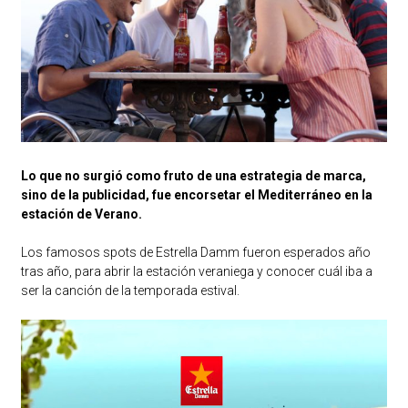
Lo que no surgió como fruto de una estrategia de marca,
sino de la publicidad, fue encorsetar el Mediterráneo en la
estación de Verano.
Los famosos spots de Estrella Damm fueron esperados año
tras año, para abrir la estación veraniega y conocer cuál iba a
ser la canción de la temporada estival.