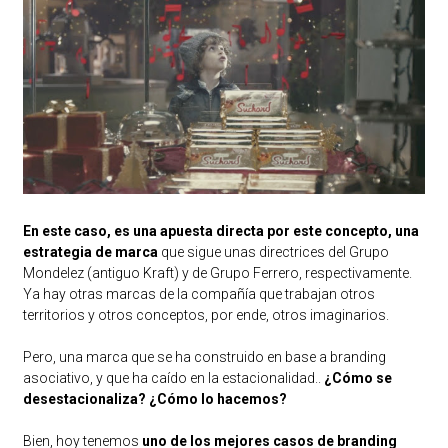
En este caso, es una apuesta directa por este concepto, una
estrategia de marca
que sigue unas directrices del Grupo
Mondelez (antiguo Kraft) y de Grupo Ferrero, respectivamente.
Ya hay otras marcas de la compañía que trabajan otros
territorios y otros conceptos, por ende, otros imaginarios.
Pero, una marca que se ha construido en base a branding
asociativo, y que ha caído en la estacionalidad..
¿Cómo se
desestacionaliza? ¿Cómo lo hacemos?
Bien, hoy tenemos
uno de los mejores casos de branding