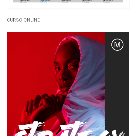
CURSO ONLINE