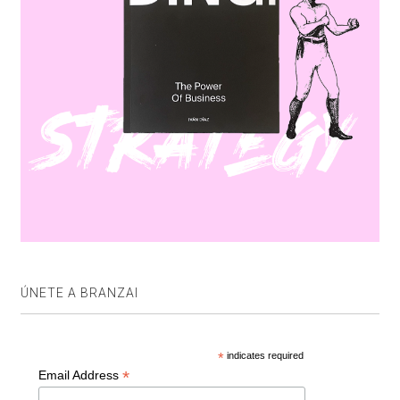
ÚNETE A BRANZAI
*
indicates required
*
Email Address