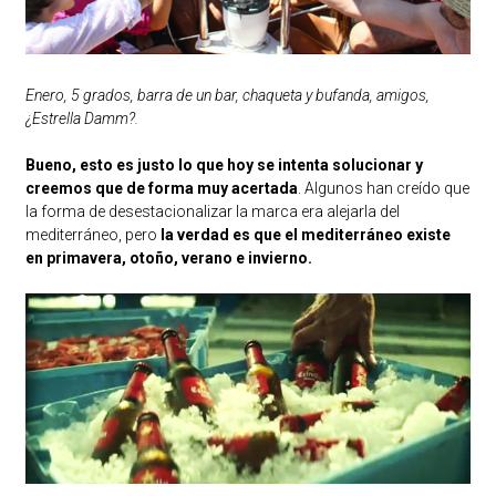
Enero, 5 grados, barra de un bar, chaqueta y bufanda, amigos,
¿Estrella Damm?.
Bueno, esto es justo lo que hoy se intenta solucionar y
creemos que de forma muy acertada
. Algunos han creído que
la forma de desestacionalizar la marca era alejarla del
mediterráneo, pero
la verdad es que el mediterráneo existe
en primavera, otoño, verano e invierno.