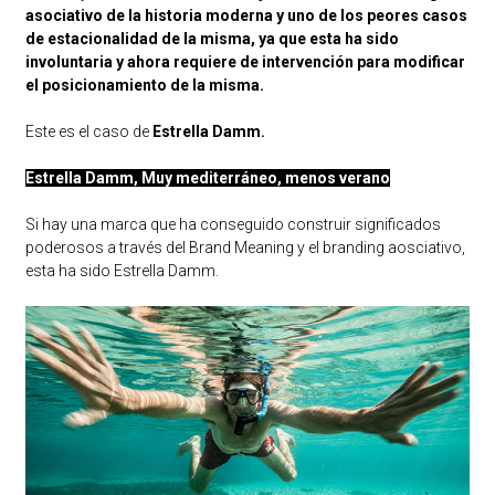
asociativo de la historia moderna y uno de los peores casos
de estacionalidad de la misma, ya que esta ha sido
involuntaria y ahora requiere de intervención para modificar
el posicionamiento de la misma.
Este es el caso de
Estrella Damm.
Estrella Damm, Muy mediterráneo, menos verano
Si hay una marca que ha conseguido construir significados
poderosos a través del Brand Meaning y el branding aosciativo,
esta ha sido Estrella Damm.