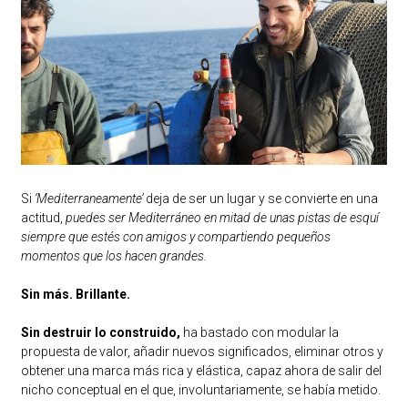
Si
‘Mediterraneamente’
deja de ser un lugar y se convierte en una
actitud,
puedes ser Mediterráneo en mitad de unas pistas de esquí
siempre que estés con amigos y compartiendo pequeños
momentos que los hacen grandes.
Sin más. Brillante.
Sin destruir lo construido,
ha bastado con modular la
propuesta de valor, añadir nuevos significados, eliminar otros y
obtener una marca más rica y elástica, capaz ahora de salir del
nicho conceptual en el que, involuntariamente, se había metido.