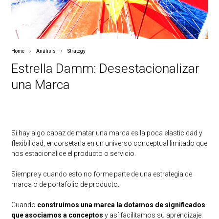
Home
Análisis
Strategy
Estrella Damm: Desestacionalizar
una Marca
Si hay algo capaz de matar una marca es la poca elasticidad y
flexibilidad, encorsetarla en un universo conceptual limitado que
nos estacionalice el producto o servicio.
Siempre y cuando esto no forme parte de una estrategia de
marca o de portafolio de producto.
Cuando
construimos una marca la dotamos de significados
que asociamos a conceptos
y así facilitamos su aprendizaje.