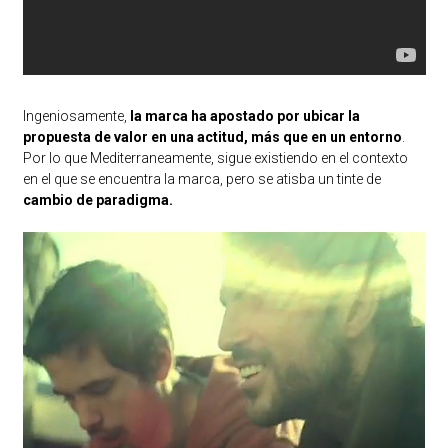
Ingeniosamente,
la marca ha apostado por ubicar la
propuesta de valor en una actitud, más que en un entorno
.
Por lo que Mediterraneamente, sigue existiendo en el contexto
en el que se encuentra la marca, pero se atisba un tinte de
cambio de paradigma.