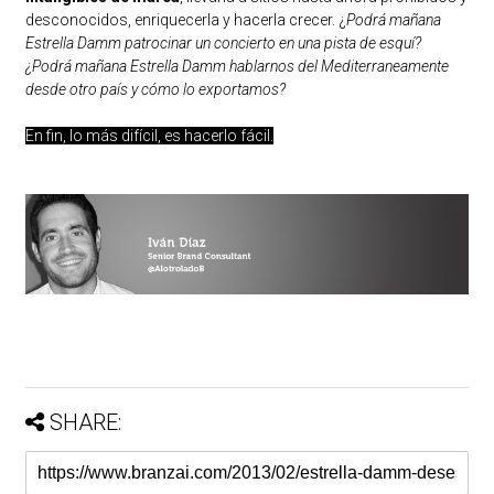
desconocidos, enriquecerla y hacerla crecer. ¿
Podrá mañana
Estrella Damm patrocinar un concierto en una pista de esquí?
¿Podrá mañana Estrella Damm hablarnos del Mediterraneamente
desde otro país y cómo lo exportamos?
En fin, lo más difícil, es hacerlo fácil.
SHARE: