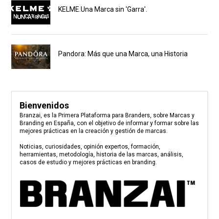
KELME.Una Marca sin 'Garra'.
Pandora: Más que una Marca, una Historia
Bienvenidos
Branzai, es la Primera Plataforma para Branders, sobre Marcas y
Branding en España, con el objetivo de informar y formar sobre las
mejores prácticas en la creación y gestión de marcas.
Noticias, curiosidades, opinión expertos, formación,
herramientas, metodología, historia de las marcas, análisis,
casos de estudio y mejores prácticas en branding.