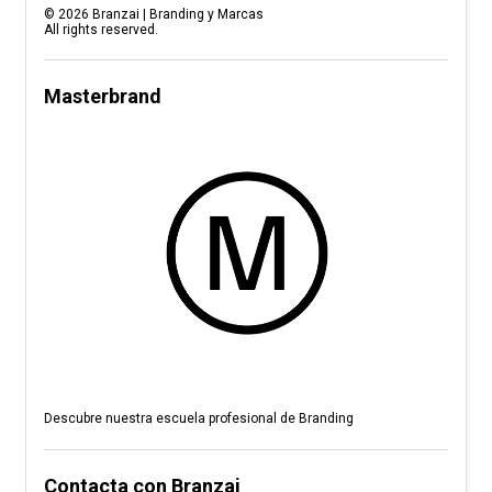
©
2026
Branzai | Branding y Marcas
All rights reserved.
Masterbrand
Descubre nuestra escuela profesional de Branding
Contacta con Branzai