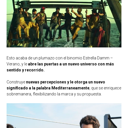
Esto acaba de un plumazo con el binomio Estrella Damm –
Verano, y le
abre las puertas a un nuevo universo con más
sentido y recorrido.
Construye
nuevas percepciones y le otorga un nuevo
significado a la palabra Mediterraneamente
, que se enriquece
sobremanera, flexibilizando la marca y su propuesta.