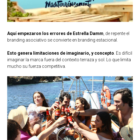
Aquí empezaron los errores de Estrella Damm
, de repente el
branding asociativo se convierte en branding estacional.
Esto genera limitaciones de imaginario, y concepto
. Es difícil
imaginar la marca fuera del contexto terraza y sol. Lo que limita
mucho su fuerza competitiva.