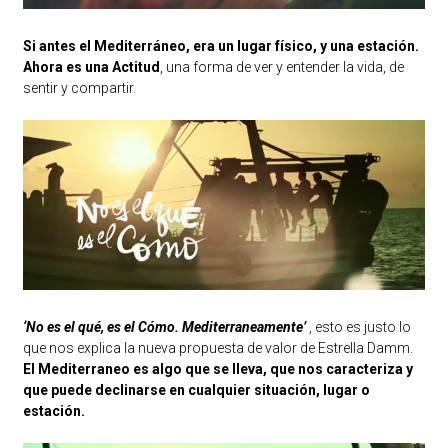
Si antes el Mediterráneo, era un lugar físico, y una estación.
Ahora es una Actitud
, una forma de ver y entender la vida, de
sentir y compartir.
‘No es el qué, es el Cómo. Mediterraneamente’
, esto es justo lo
que nos explica la nueva propuesta de valor de Estrella Damm.
El Mediterraneo es algo que se lleva, que nos caracteriza y
que puede declinarse en cualquier situación, lugar o
estación.