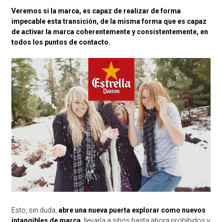
Veremos si la marca, es capaz de realizar de forma
impecable esta transición, de la misma forma que es capaz
de activar la marca coherentemente y consistentemente, en
todos los puntos de contacto.
Esto, sin duda,
abre una nueva puerta explorar como nuevos
intangibles de marca
, llevarla a sitios hasta ahora prohibidos y