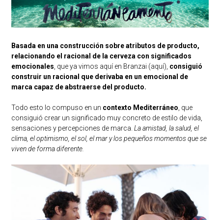
Basada en una construcción sobre atributos de producto,
relacionando el racional de la cerveza con significados
emocionales
, que ya vimos aquí en Branzai (
aquí
),
consiguió
construir un racional que derivaba en un emocional de
marca capaz de abstraerse del producto.
Todo esto lo compuso en un
contexto Mediterráneo
, que
consiguió crear un significado muy concreto de estilo de vida,
sensaciones y percepciones de marca.
La amistad, la salud, el
clima, el optimismo, el sol, el mar y los pequeños momentos que se
viven de forma diferente.