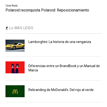
Case Study
Polaroid reconquista Polaroid: Reposicionamiento
Lo MÁS LEIDO
Lamborghini: La historia de una venganza
Diferencias entre un BrandBook y un Manual de
Marca
Rebranding de McDonald's. Del rojo al verde.