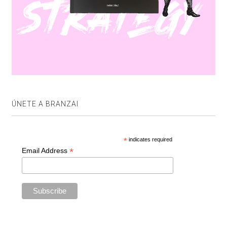
ÚNETE A BRANZAI
*
indicates required
*
Email Address