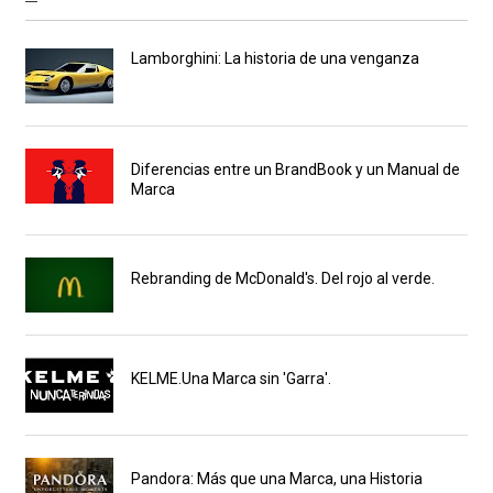
Lamborghini: La historia de una venganza
Diferencias entre un BrandBook y un Manual de
Marca
Rebranding de McDonald's. Del rojo al verde.
KELME.Una Marca sin 'Garra'.
Pandora: Más que una Marca, una Historia