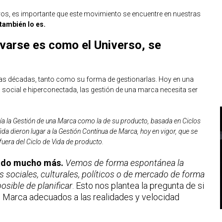
tros, es importante que este movimiento se encuentre en nuestras
también lo es.
varse es como el Universo, se
s décadas, tanto como su forma de gestionarlas. Hoy en una
social e hiperconectada, las gestión de una marca necesita ser
día la Gestión de una Marca como la de su producto, basada en Ciclos
da dieron lugar a la Gestión Contínua de Marca, hoy en vigor, que se
era del Ciclo de Vida de producto.
rado mucho más.
Vemos de forma espontánea la
 sociales, culturales, políticos o de mercado de forma
sible de planificar
. Esto nos plantea la pregunta de si
 Marca adecuados a las realidades y velocidad