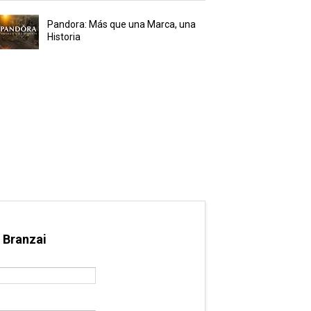
Pandora: Más que una Marca, una
Historia
 Branzai