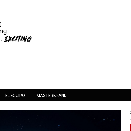
EL EQUIPO
MASTERBRAND