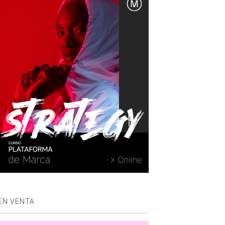
EN VENTA