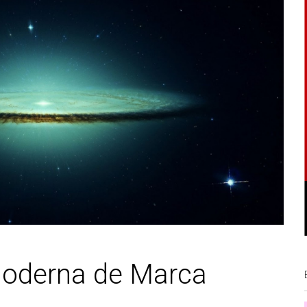
Moderna de Marca