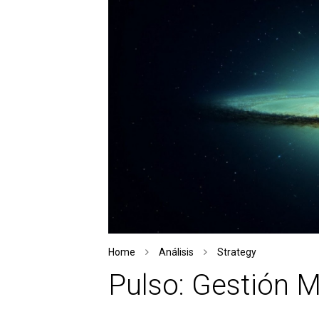
Home
Análisis
Strategy
Pulso: Gestión 