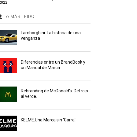
2022
Lo MÁS LEIDO
Lamborghini: La historia de una
venganza
Diferencias entre un BrandBook y
un Manual de Marca
Rebranding de McDonald's. Del rojo
al verde.
KELME.Una Marca sin 'Garra'.