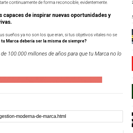
entarte continuamente de forma reconocible, evidentemente.
 capaces de inspirar nuevas oportunidades y
ivas.
us sueños ya no son los que eran, si tus objetivos vitales no se
 tu Marca debería ser la misma de siempre?
s de 100.000 millones de años para que tu Marca no lo