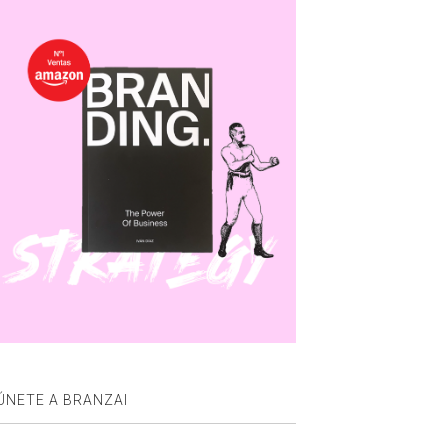
ÚNETE A BRANZAI