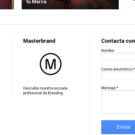
tu Marca
Masterbrand
Contacta con
Nombre
Correo electrónico
*
Mensaje
*
Descubre nuestra escuela
profesional de Branding