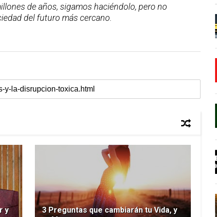
lones de años, sigamos haciéndolo, pero no
iedad del futuro más cercano.
r y
3 Preguntas que cambiarán tu Vida, y