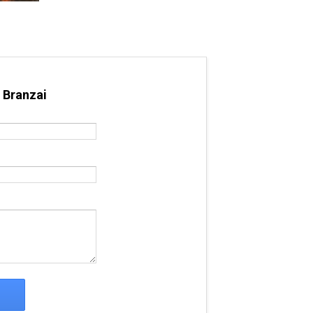
 Branzai