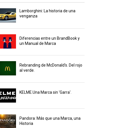
Lamborghini: La historia de una
venganza
Diferencias entre un BrandBook y
un Manual de Marca
Rebranding de McDonald's. Del rojo
al verde.
KELME.Una Marca sin 'Garra'.
Pandora: Más que una Marca, una
Historia