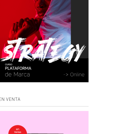
EN VENTA