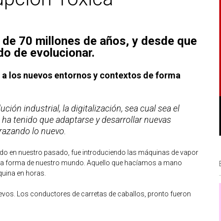
a de 70 millones de años, y desde que
o de evolucionar.
a los nuevos entornos y contextos de forma
ución industrial, la digitalización, sea cual sea el
ha tenido que adaptarse y desarrollar nuevas
brazando lo nuevo.
o en nuestro pasado, fue introduciendo las máquinas de vapor
 la forma de nuestro mundo. Aquello que hacíamos a mano
uina en horas.
evos. Los conductores de carretas de caballos, pronto fueron