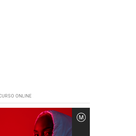
CURSO ONLINE