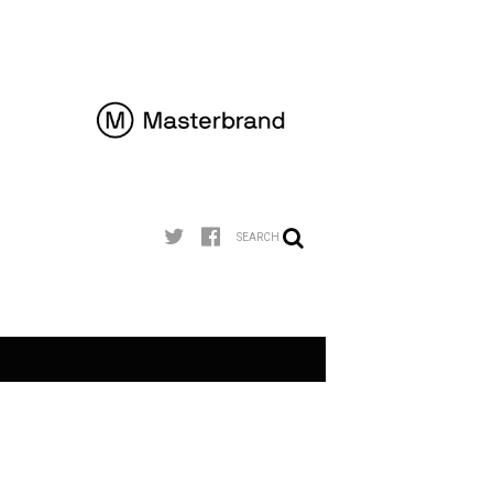
SEARCH