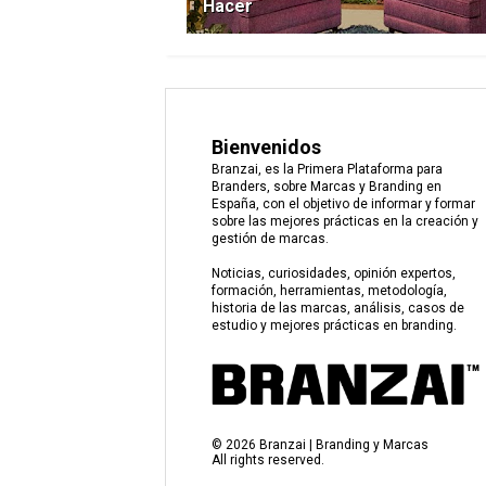
Hacer
Bienvenidos
Branzai, es la Primera Plataforma para
Branders, sobre Marcas y Branding en
España, con el objetivo de informar y formar
sobre las mejores prácticas en la creación y
gestión de marcas.
Noticias, curiosidades, opinión expertos,
formación, herramientas, metodología,
historia de las marcas, análisis, casos de
estudio y mejores prácticas en branding.
©
2026
Branzai | Branding y Marcas
All rights reserved.