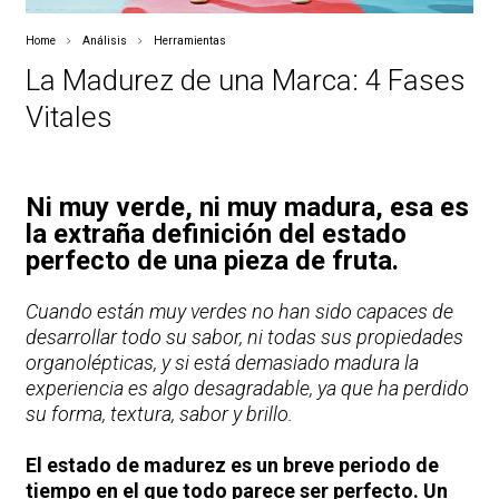
Home
Análisis
Herramientas
La Madurez de una Marca: 4 Fases
Vitales
Ni muy verde, ni muy madura, esa es
la extraña definición del estado
perfecto de una pieza de fruta.
Cuando están muy verdes no han sido capaces de
desarrollar todo su sabor, ni todas sus propiedades
organolépticas, y si está demasiado madura la
experiencia es algo desagradable, ya que ha perdido
su forma, textura, sabor y brillo.
El estado de madurez es un breve periodo de
tiempo en el que todo parece ser perfecto. Un