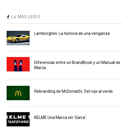
Lo MÁS LEIDO
Lamborghini: La historia de una venganza
Diferencias entre un BrandBook y un Manual de
Marca
Rebranding de McDonald's. Del rojo al verde.
KELME.Una Marca sin 'Garra'.