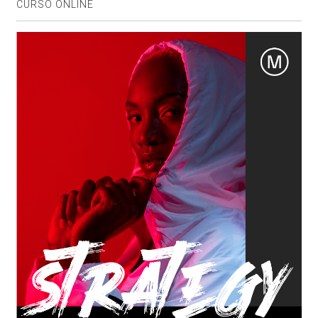
CURSO ONLINE