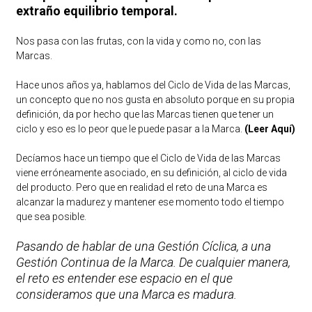
extraño equilibrio temporal.
Nos pasa con las frutas, con la vida y como no, con las
Marcas.
Hace unos años ya, hablamos del Ciclo de Vida de las Marcas,
un concepto que no nos gusta en absoluto porque en su propia
definición, da por hecho que las Marcas tienen que tener un
ciclo y eso es lo peor que le puede pasar a la Marca.
(Leer Aquí)
Decíamos hace un tiempo que el Ciclo de Vida de las Marcas
viene erróneamente asociado, en su definición, al ciclo de vida
del producto. Pero que en realidad el reto de una Marca es
alcanzar la madurez y mantener ese momento todo el tiempo
que sea posible.
Pasando de hablar de una Gestión Cíclica, a una
Gestión Continua de la Marca. De cualquier manera,
el reto es entender ese espacio en el que
consideramos que una Marca es madura.