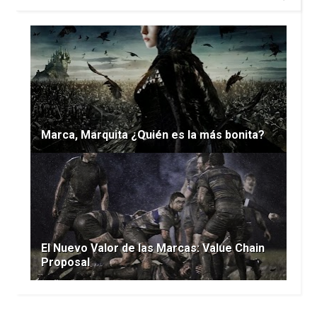
Marca, Marquita ¿Quién es la más bonita?
El Nuevo Valor de las Marcas: Value Chain
Proposal