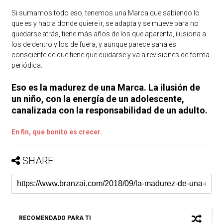
Si sumamos todo eso, tenemos una Marca que sabiendo lo
que es y hacia donde quiere ir, se adapta y se mueve para no
quedarse atrás, tiene más años de los que aparenta, ilusiona a
los de dentro y los de fuera, y aunque parece sana es
consciente de que tiene que cuidarse y va a revisiones de forma
periódica.
Eso es la madurez de una Marca. La ilusión de
un niño, con la energía de un adolescente,
canalizada con la responsabilidad de un adulto.
En fin, que bonito es crecer.
SHARE:
RECOMENDADO PARA TI